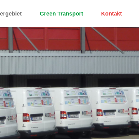
fergebiet
Green Transport
Kontakt