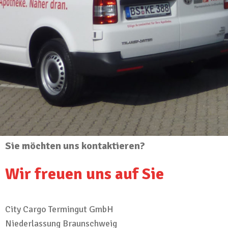
Sie möchten uns kontaktieren?
Wir freuen uns auf Sie
City Cargo Termingut GmbH
Niederlassung Braunschweig