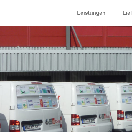
Leistungen
Lie