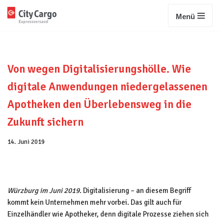
Menü
Zum
Inhalt
springen
Von wegen Digitalisierungshölle. Wie
digitale Anwendungen niedergelassenen
Apotheken den Überlebensweg in die
Zukunft sichern
14. Juni 2019
Würzburg im Juni 2019
. Digitalisierung – an diesem Begriff
kommt kein Unternehmen mehr vorbei. Das gilt auch für
Einzelhändler wie Apotheker, denn digitale Prozesse ziehen sich