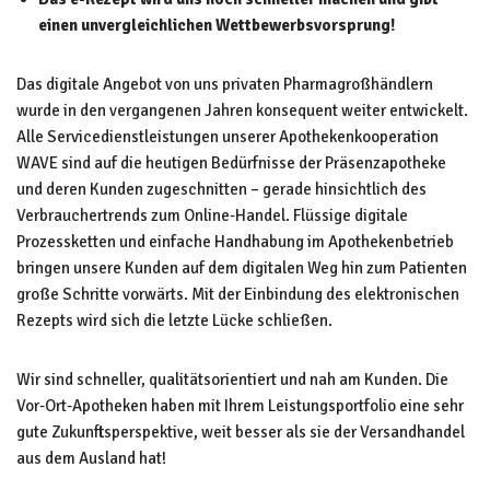
einen unvergleichlichen Wettbewerbsvorsprung!
Das digitale Angebot von uns privaten Pharmagroßhändlern
wurde in den vergangenen Jahren konsequent weiter entwickelt.
Alle Servicedienstleistungen unserer Apothekenkooperation
WAVE sind auf die heutigen Bedürfnisse der Präsenzapotheke
und deren Kunden zugeschnitten – gerade hinsichtlich des
Verbrauchertrends zum Online-Handel. Flüssige digitale
Prozessketten und einfache Handhabung im Apothekenbetrieb
bringen unsere Kunden auf dem digitalen Weg hin zum Patienten
große Schritte vorwärts. Mit der Einbindung des elektronischen
Rezepts wird sich die letzte Lücke schließen.
Wir sind schneller, qualitätsorientiert und nah am Kunden. Die
Vor-Ort-Apotheken haben mit Ihrem Leistungsportfolio eine sehr
gute Zukunftsperspektive, weit besser als sie der Versandhandel
aus dem Ausland hat!