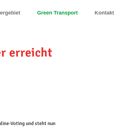
fergebiet
Green Transport
Kontakt
r erreicht
line-Voting und steht nun