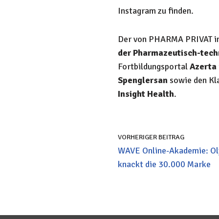
Instagram zu finden.
Der von PHARMA PRIVAT ini
der Pharmazeutisch-techn
Fortbildungsportal
Azerta
Spenglersan
sowie den Kl
Insight Health
.
VORHERIGER BEITRAG
WAVE Online-Akademie: Ol
knackt die 30.000 Marke