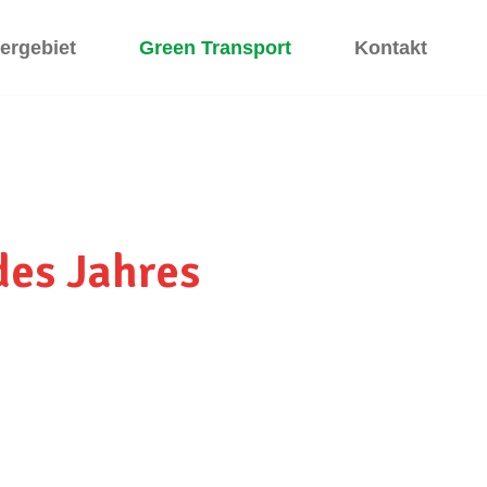
fergebiet
Green Transport
Kontakt
es Jahres