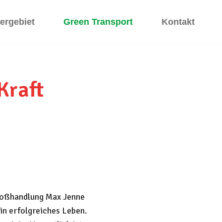
fergebiet
Green Transport
Kontakt
Kraft
Großhandlung Max Jenne
in erfolgreiches Leben.