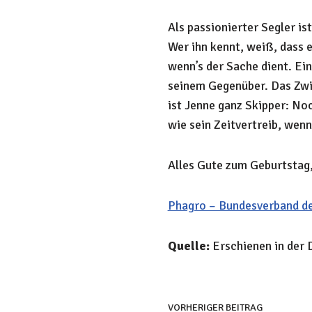
Als passionierter Segler is
Wer ihn kennt, weiß, dass 
wenn’s der Sache dient. Ein
seinem Gegenüber. Das Zwi
ist Jenne ganz Skipper: No
wie sein Zeitvertreib, wenn
Alles Gute zum Geburtstag,
Phagro – Bundesverband de
Quelle:
Erschienen in der 
VORHERIGER BEITRAG