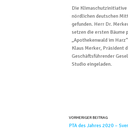
Die Klimaschutzinitiative
nördlichen deutschen Mit
gefunden. Herr Dr. Merke
setzen die ersten Bäume 
„Apothekenwald im Harz“
Klaus Merker, Präsident 
Geschäftsführender Gesel
Studio eingeladen.
VORHERIGER BEITRAG
PTA des Jahres 2020 – Sve